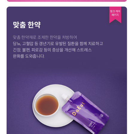
핑크 케어
패키지
맞춤 한약
맞춤 한약재로 조제한 한약을 처방하여
당뇨, 고혈압 등 갱년기로 유발된 질환을 함께 치료하고
긴장, 불편, 피로감 등의 증상을 개선해 스트레스
완화를 도와줍니다.