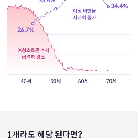
1개라도 해당 된다면?