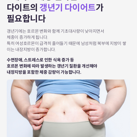
다이트의
갱년기 다이어트
가
필요합니다
갱년기에는 호르몬 변화와 함께 기초대사량이 낮아지면서
체중이 증가하게 됩니다.
특히 여성호르몬이 급격히 줄어들기 때문에
남성처럼 복부에 지방이 쌓
이는 내장지방이 증가합니다.
수면장애, 스트레스로 인한 식욕 증가 등
호르몬 변화에 따라 발생하는 갱년기 질환을 개선해야
내장지방을 포함한 체중 감량이 가능합니다.