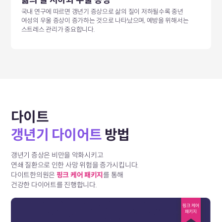
삶의 질 저하와 우울 증상
국내 연구에 따르면 갱년기 증상으로 삶의 질이 저하될수록 중년
여성의 우울 증상이 증가하는 것으로 나타났으며, 예방을 위해서는
스트레스 관리가 중요합니다.
다이트
갱년기 다이어트
방법
갱년기 증상은 비만을 악화시키고
연쇄 질환으로 인한 사망 위험을 증가시킵니다.
다이트한의원은
핑크 케어 패키지
를 통해
건강한 다이어트를 진행합니다.
핑크 케어
패키지