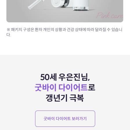
※ 패키지 구성은 환자 개인의 상황과 건강 상태에 따라 달라질 수 있습니
다.
50세 우은진님,
굿바이 다이어트
로
갱년기 극복
굿바이 다이어트 보러가기