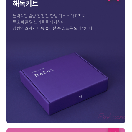
해독키트
본격적인 감량 진행 전, 한방 디톡스 패키지로
독소 배출 및 노폐물을 제거하여
감량의 효과가 더욱 높아질 수 있도록 도와줍니다.