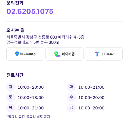
문의전화
02.6205.1075
오시는 길
서울특별시 강남구 선릉로 803 메타타워 4~5층
압구정로데오역 5번 출구 300m
진료시간
월
화
10:00~20:00
10:00~21:00
토
수
10:00~18:00
10:00~20:00
목
금
10:00~21:00
10:00~20:00
*일요일 휴진, 공휴일 별도 공지