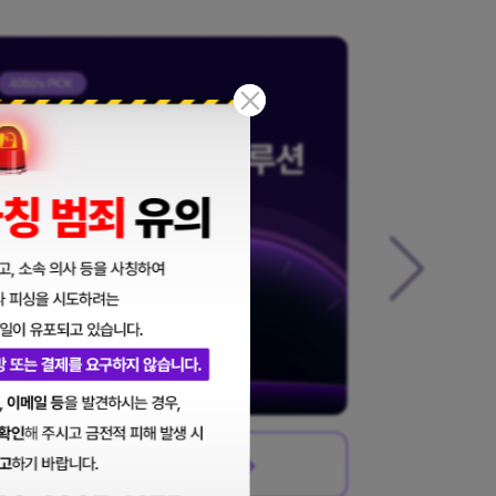
이벤트 신청하기