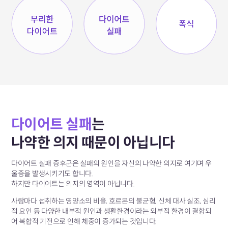
다이어트 실패
는
나약한 의지 때문이 아닙니다
다이어트 실패 증후군은 실패의 원인을
자신의 나약한 의지로 여기며 우
울증을 발생시키기도 합니다.
하지만 다이어트는 의지의 영역이 아닙니다.
사람마다 섭취하는 영양소의 비율, 호르몬의 불균형, 신체 대사 실조,
심리
적 요인 등 다양한 내부적 원인과 생활환경이라는 외부적 환경이
결합되
어 복합적 기전으로 인해 체중이 증가되는 것입니다.