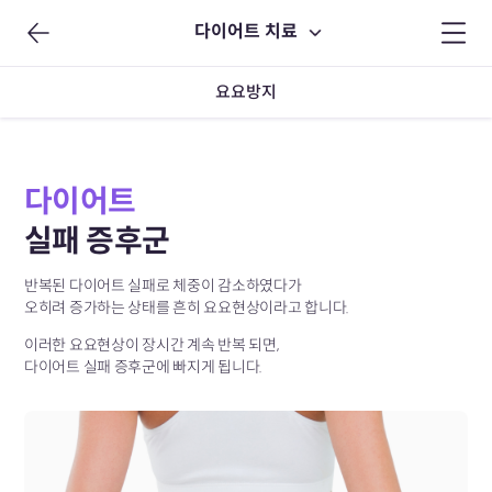
다이어트 치료
요요방지
다이어트
실패 증후군
반복된 다이어트 실패로 체중이 감소하였다가
오히려 증가하는 상태를 흔히 요요현상이라고 합니다.
이러한 요요현상이 장시간 계속 반복 되면,
다이어트 실패 증후군에 빠지게 됩니다.