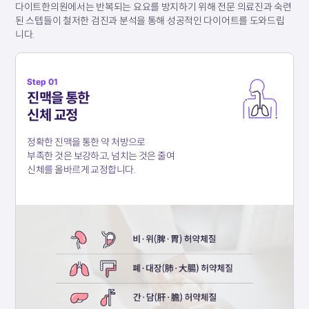
다이트한의원에서는 반복되는 요요를 방지하기 위해 전문 의료진과 숙련
된 스텝들이
철저한 검진과 분석을 통해 성공적인 다이어트를 도와드립
니다.
Step 01
진맥을 통한
신체 교정
정확한 진맥을 통한 약 처방으로
부족한 것은 보강하고, 넘치는 것은 줄여
신체를 올바르게 교정합니다.