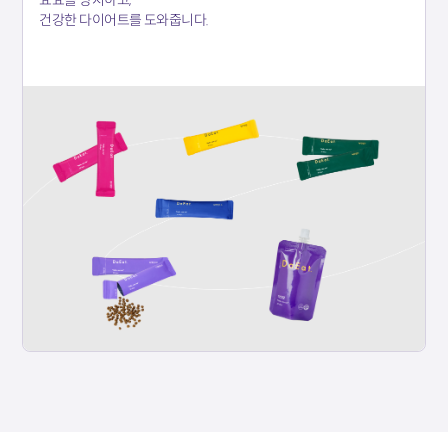
건강한 다이어트를 도와줍니다.