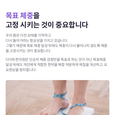
목표 체중
을
고정 시키는 것이 중요합니다
우리 몸은 이전 상태를 기억하고
다시 돌아가려는 항상성을 가지고 있습니다.
그렇기 때문에 목표 체중 달성 뒤에도
체중이 다시 불어나지 않도록 체중
을 고정시키는 것이 중요합니다.
다이트한의원은 단순히 체중 감량만을 목표로 하는 것이 아닌
목표체중
달성 뒤에도 개인에게 적합한 한약을 복합 처방하여
체질을 개선하고, 요
요현상을 방지합니다.