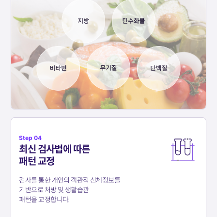
Step 04
최신 검사법에 따른
패턴 교정
검사를 통한 개인의 객관적 신체정보를
기반으로
처방 및 생활습관
패턴을 교정합니다.