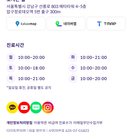
서울특별시 강남구 선릉로 803 메타타워 4~5층
압구정로데오역 5번 출구 300m
진료시간
월
화
10:00~20:00
10:00~21:00
토
수
10:00~18:00
10:00~20:00
목
금
10:00~21:00
10:00~20:00
*일요일 휴진, 공휴일 별도 공지
개인정보처리방침
이용약관
비급여 진료수가
이메일무단수집거부
다이트한의원 | 대표 방민우 | 사업자번호 635-07-01823