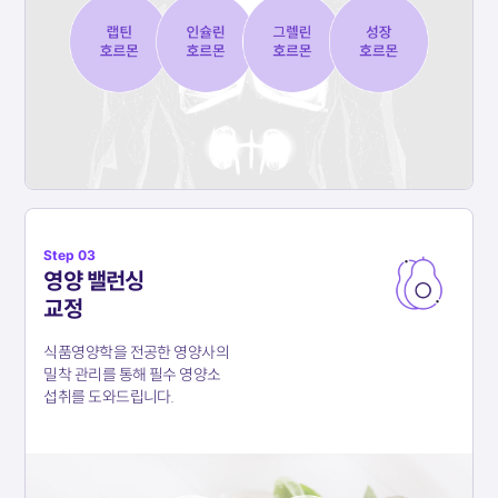
Step 03
영양 밸런싱
교정
식품영양학을 전공한 영양사의
밀착 관리를 통해
필수 영양소
섭취를 도와드립니다.