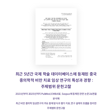
최근 5년간 국제 학술 데이터베이스에 등재된 중국
중의학적 비만 치료 임상 연구의 특성과 경향 :
주제범위 문헌고찰
2021년부터 2025년까지 PubMed, EMBASE, Scopus에 등재된 관련 논문 26편을
분석해
최근 비만 중의학 임상연구의 주요 중재 방식과 평가 지표, 연구 설계의 흐름을 정리한
주제범위 문헌고찰