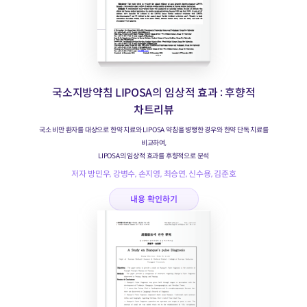
국소지방약침 LIPOSA의 임상적 효과 : 후향적
차트리뷰
국소 비만 환자를 대상으로 한약 치료와 LIPOSA 약침을 병행한 경우와 한약 단독 치료를
비교하여,
LIPOSA의 임상적 효과를 후향적으로 분석
저자 방민우, 강병수, 손지영, 최승연, 신수용, 김준호
내용 확인하기