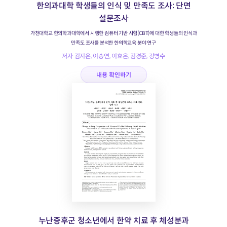
한의과대학 학생들의 인식 및 만족도 조사: 단면
설문조사
가천대학교 한의학과대학에서 시행한 컴퓨터 기반 시험(CBT)에 대한 학생들의 인식과
만족도 조사를 분석한 한의학교육 분야 연구
저자 김지은, 이송연, 이효은, 김경준, 강병수
내용 확인하기
누난증후군 청소년에서 한약 치료 후 체성분과