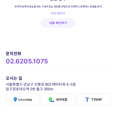
한의학 방제의 효능을 본초 구성의 효능 정보를 바탕으로 추론하고 분류하는 방법을 분석
저자 방민우
내용 확인하기
문의전화
02.6205.1075
오시는 길
서울특별시 강남구 선릉로 803 메타타워 4~5층
압구정로데오역 5번 출구 300m