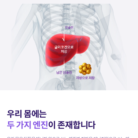
우리 몸에는
두 가지 엔진
이 존재합니다