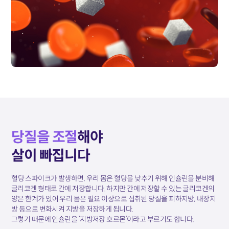
당질을 조절
해야
살이 빠집니다
혈당 스파이크가 발생하면, 우리 몸은 혈당을 낮추기 위해 인슐린을 분비해
글리코겐 형태로 간에 저장합니다. 하지만 간에 저장할 수 있는 글리코겐의
양은 한계가 있어 우리 몸은 필요 이상으로 섭취된 당질을 피하지방, 내장지
방 등으로 변화시켜 지방을 저장하게 됩니다.
그렇기 때문에 인슐린을 ‘지방저장 호르몬’이라고 부르기도 합니다.