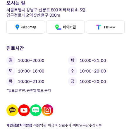
오시는 길
서울특별시 강남구 선릉로 803 메타타워 4~5층
압구정로데오역 5번 출구 300m
진료시간
월
화
10:00~20:00
10:00~21:00
토
수
10:00~18:00
10:00~20:00
목
금
10:00~21:00
10:00~20:00
*일요일 휴진, 공휴일 별도 공지
개인정보처리방침
이용약관
비급여 진료수가
이메일무단수집거부