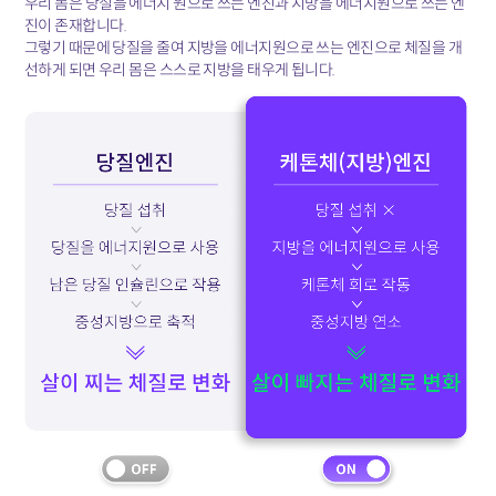
우리 몸은 당질을 에너지 원으로 쓰는 엔진과 지방을 에너지원으로 쓰는 엔
진이 존재합니다.
그렇기 때문에 당질을 줄여 지방을 에너지원으로 쓰는 엔진으로 체질을 개
선하게 되면
우리 몸은 스스로 지방을 태우게 됩니다.