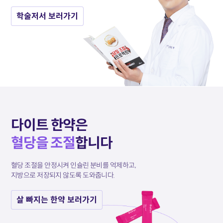
학술저서 보러가기
다이트 한약은
혈당을 조절
합니다
혈당 조절을 안정시켜 인슐린 분비를 억제하고,
지방으로 저장되지 않도록 도와줍니다.
살 빠지는 한약 보러가기