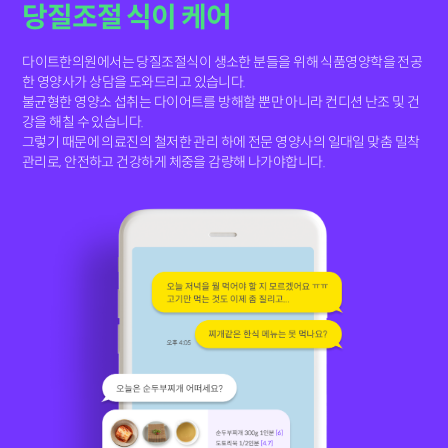
당질조절 식이 케어
다이트한의원에서는 당질조절식이 생소한 분들을 위해 식품영양학을 전공
한 영양사가 상담을 도와드리고 있습니다.
불균형한 영양소 섭취는 다이어트를 방해할 뿐만 아니라 컨디션 난조 및 건
강을 해칠 수 있습니다.
그렇기 때문에 의료진의 철저한 관리 하에 전문 영양사의 일대일 맞춤 밀착
관리로, 안전하고 건강하게 체중을 감량해 나가야합니다.