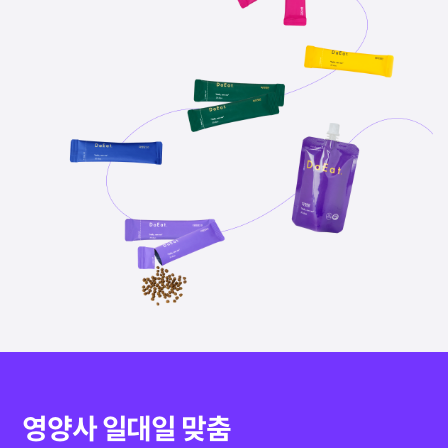
영양사 일대일 맞춤