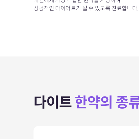
개인에게 가장 적합한 한약을 처방하여
성공적인 다이어트가 될 수 있도록 진료합니다.
다이트
한약의 종