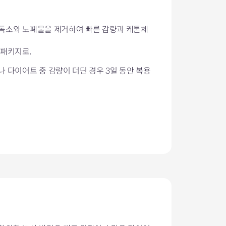
독소와 노폐물을 제거하여 빠른 감량과 케톤체
 패키지로,
 다이어트 중 감량이 더딘 경우 3일 동안 복용