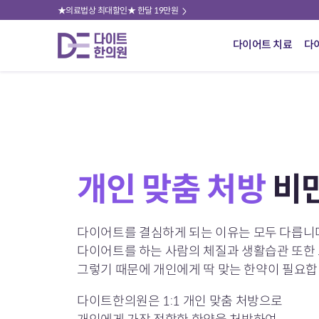
★의료법상 최대할인★ 한달 19만원
다이어트 치료
다
개인 맞춤 처방
비
다이어트를 결심하게 되는 이유는 모두 다릅니다
다이어트를 하는 사람의 체질과 생활습관 또한 
그렇기 때문에 개인에게 딱 맞는 한약이 필요합
다이트한의원은 1:1 개인 맞춤 처방으로