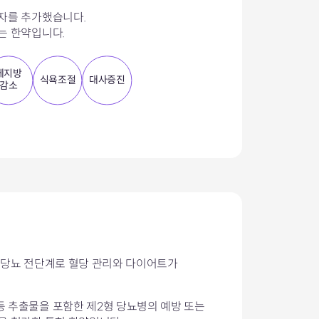
자를 추가했습니다.
는 한약입니다.
체지방
식욕조절
대사증진
감소
 당뇨 전단계로 혈당 관리와 다이어트가
 추출물을 포함한 제2형 당뇨병의 예방 또는