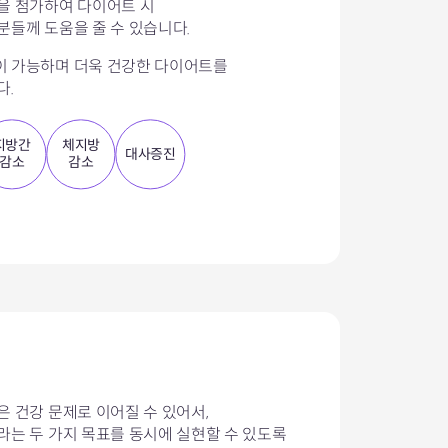
을 첨가하여 다이어트 시
분들께 도움을 줄 수 있습니다.
이 가능하며 더욱 건강한 다이어트를
다.
지방간
체지방
대사증진
감소
감소
은 건강 문제로 이어질 수 있어서,
라는 두 가지 목표를 동시에 실현할 수 있도록