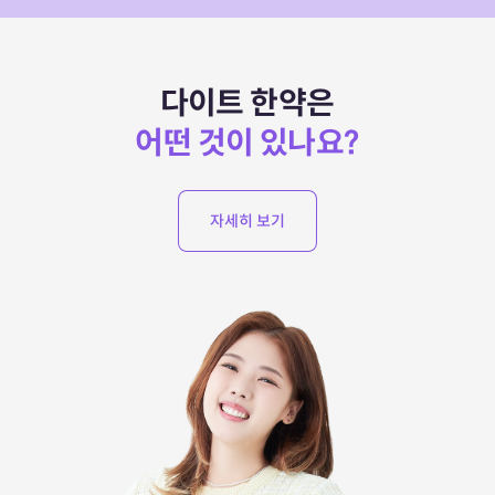
다이트 한약은
어떤 것이 있나요?
자세히 보기