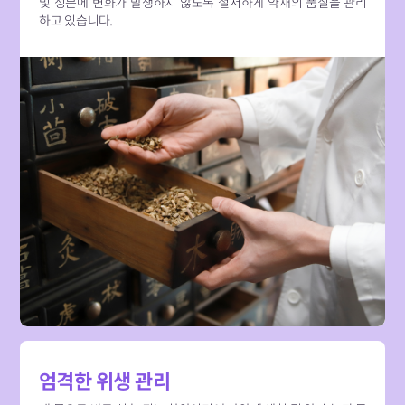
및 성분에 변화가 발생하지 않도록 철저하게 약재의 품질을 관리
하고 있습니다.
엄격한 위생 관리