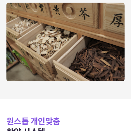
원스톱 개인맞춤