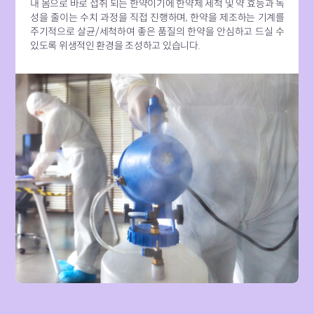
내 몸으로 바로 섭취 되는 한약이기에 한약제 세척 및 약 효능과 독
성을 줄이는 수치 과정을 직접 진행하며, 한약을 제조하는 기계를
주기적으로 살균/세척하여 좋은 품질의 한약을 안심하고 드실 수
있도록 위생적인 환경을 조성하고 있습니다.