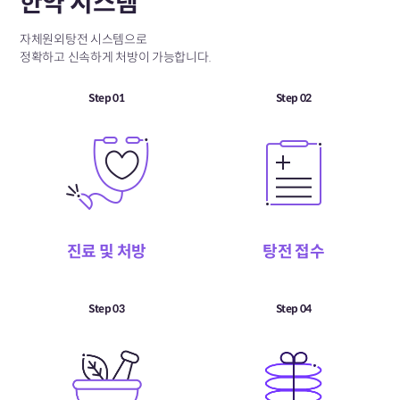
한약 시스템
자체원외탕전 시스템으로
정확하고 신속하게 처방이 가능합니다.
Step 01
Step 02
진료 및 처방
탕전 접수
Step 03
Step 04