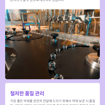
철저한 품질 관리
가장 좋은 약재를 온전히 전달해 드리기 위해서 약재 보관 시 품질