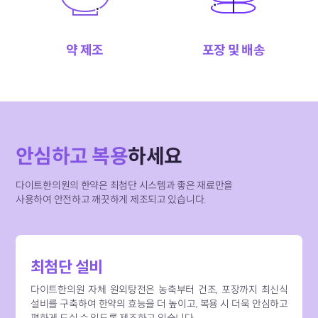
약 제조
포장 및 배송
안심하고 복용
하세요
다이트한의원의 한약은 최첨단 시스템과 좋은 재료만을
사용하여
안전하고 깨끗하게 제조되고 있습니다.
최첨단 설비
다이트한의원 자체 원외탕전은 농축부터 건조, 포장까지 최신식
설비를 구축하여 한약의 효능을 더 높이고, 복용 시 더욱 안심하고
편하게 드실 수 있도록 제조하고 있습니다.