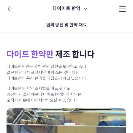
다이어트 한약
원외 탕전 및 한약 재료
다이트 한약만
제조 합니다
다이트한의원은 자체 원외 탕전을 보유하고 있어
같은 탕전에서 포장지만 바꿔 쓰는 것이 아닌
다이트만의 특허 한약을 직접 조제하고 있습니다.
다이트만의 한약 조제법을 어느 곳에도
공유하지 않기 때문에
다이트한의원의 한약은
오직 다이트에서만
처방받으실 수 있습니다.