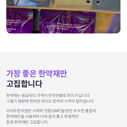
가장 좋은 한약재만
고집합니다
한약재는 등급마다 가격이 천차만별로 차이가 납니다.
그렇기 때문에 한의원 마다도 한약의 가격이 달라집니다.
다이트한의원은 식약처 인증(GMP)을 받은 우수한 품질의
한약재만을 사용하여 더욱 질이 좋고 위생적인
청정 한약재만 고집합니다.