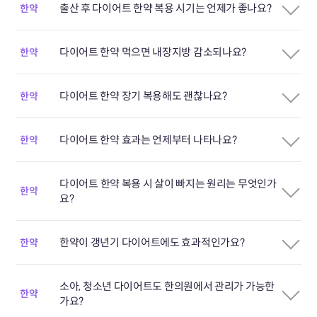
출산 후 다이어트 한약 복용 시기는 언제가 좋나요?
한약
다이어트 한약 먹으면 내장지방 감소되나요?
한약
다이어트 한약 장기 복용해도 괜찮나요?
한약
다이어트 한약 효과는 언제부터 나타나요?
한약
다이어트 한약 복용 시 살이 빠지는 원리는 무엇인가
한약
요?
한약이 갱년기 다이어트에도 효과적인가요?
한약
소아, 청소년 다이어트도 한의원에서 관리가 가능한
한약
가요?