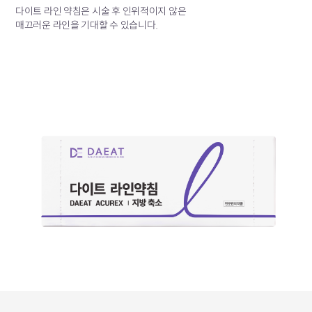
다이트 라인 약침은 시술 후 인위적이지 않은
매끄러운 라인을 기대할 수 있습니다.