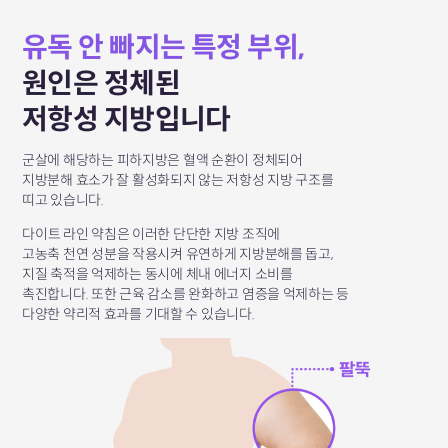
유독 안 빠지는 특정 부위,
원인은 정체된
저항성 지방입니다
군살에 해당하는 피하지방은 혈액 순환이 정체되어
지방분해 효소가 잘 활성화되지 않는 저항성 지방 구조를
띠고 있습니다.
다이트 라인 약침은 이러한 단단한 지방 조직에
고농축 천연 성분을 작용시켜
유연하게 지방분해를 돕고,
지질 축적을 억제하는 동시에 체내 에너지 소비를
촉진합니다.
또한 근육 감소를 완화하고 염증을 억제하는 등
다양한 약리적 효과를 기대할 수 있습니다.