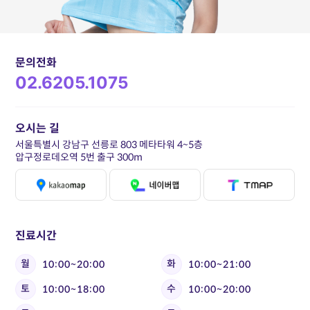
문의전화
02.6205.1075
오시는 길
서울특별시 강남구 선릉로 803 메타타워 4~5층
압구정로데오역 5번 출구 300m
진료시간
월
화
10:00~20:00
10:00~21:00
토
수
10:00~18:00
10:00~20:00