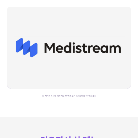
※ 개인의 특성에 띠라 시술 후 멍과 부기 등이 발생할 수 있습니다.