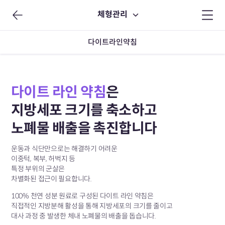
체형관리
다이트라인약침
다이트 라인 약침
은
지방세포 크기를 축소하고
노폐물 배출을 촉진합니다
운동과 식단만으로는 해결하기 어려운
이중턱, 복부, 허벅지 등
특정 부위의 군살은
차별화된 접근이 필요합니다.
100% 천연 성분 원료로 구성된 다이트 라인 약침은
직접적인 지방분해 활성을 통해 지방세포의 크기를 줄이고
대사 과정 중 발생한 체내 노폐물의 배출을 돕습니다.