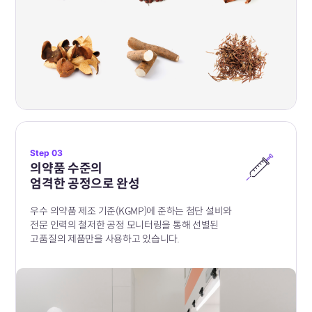
Step 03
의약품 수준의
엄격한 공정으로 완성
우수 의약품 제조 기준(KGMP)에 준하는 첨단 설비와
전문 인력의 철저한 공정 모니터링을 통해 선별된
고품질의 제품만을 사용하고 있습니다.