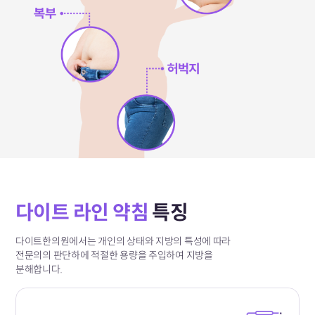
다이트 라인 약침
특징
다이트한의원에서는 개인의 상태와 지방의 특성에 따라
전문의의 판단하에 적절한 용량을 주입하여 지방을
분해합니다.