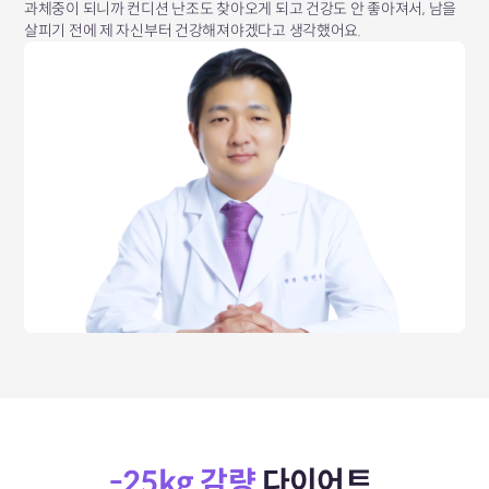
과체중이 되니까 컨디션 난조도 찾아오게 되고 건강도 안 좋아져서, 남을
살피기 전에 제 자신부터 건강해져야겠다고 생각했어요.
-25kg 감량
다이어트,