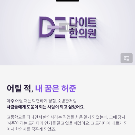
어릴 적,
내 꿈은 허준
아주 어릴 때는 막연하게 경찰, 소방관처럼
사람들에게 도움이 되는 사람이 되고 싶었어요.
고등학교를 다니면서 한의사라는 직업을 처음 알게 되었는데,
그때 당시
‘허준’이라는 드라마가 인기를 끌고 있을 때였어요.
그 드라마에 매료가 되
어서 한의사를 꿈꾸게 되었죠.