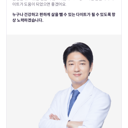
이트가 도움이 되었으면 좋겠어요.
누구나 건강하고 편하게 살을 뺄 수 있는 다이트가 될 수 있도록
항
상 노력하겠습니다.