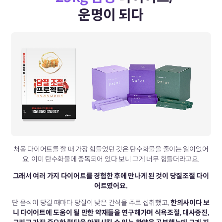
운명이 되다
처음 다이어트를 할 때 가장 힘들었던 것은 탄수화물을 줄이는 일이었어
요.
이미 탄수화물에 중독되어 있다 보니 그게 너무 힘들더라고요.
그래서 여러 가지 다이어트를 경험한 후에 만나게 된 것이 당질조절 다이
어트였어요.
단 음식이 당길 때마다 당질이 낮은 간식을 주로 섭취했고,
한의사이다 보
니 다이어트에 도움이 될 만한 약재들을 연구해가며 식욕조절, 대사증진,