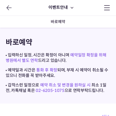
이벤트안내
바로예약
바로예약
입력하신 일정, 시간은 확정이 아니며
예약일정 확정을 위해
병원에서 별도 연락
드리고 있습니다.
예약일과 시간은
통화 후 확정
되며, 부재 시 예약이 취소될 수
있으니 전화를 꼭 받아주세요.
갑작스런 일정으로
예약 취소 및 변경을 원하실 시
최소 1일
전,
카톡채널 혹은
02-6205-1075
으로 연락부탁드립니다.