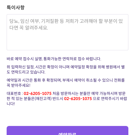
특이사항
바로 예약 접수시 실명, 통화가능한 연락처로 접수 바랍니다.
위 입력하신 일정, 시간은 확정이 아니며 예약일정 확정을 위해 병원에서 별
도 연락드리고 있습니다.
예약일과 시간은 통화 후 확정되며, 부재시 예약이 취소될 수 있으니 전화를
꼭 받아주세요!
대표번호 :
02-6205-1075
처음 방문하시는 분들만 예약 가능하시며 방문
한 적 있는 분들은(재진고객) 반드시
02-6205-1075
으로 연락주시기 바랍
니다!