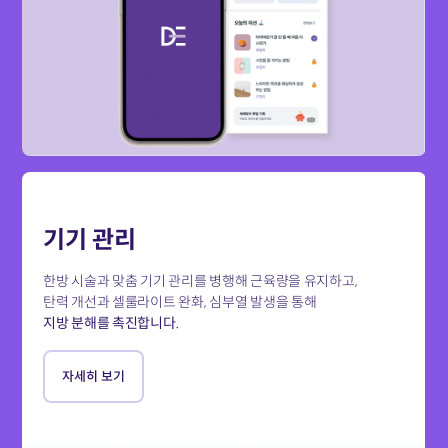
기기 관리
한방 시술과 맞춤 기기 관리를 병행해 근육량을 유지하고,
탄력 개선과 셀룰라이트 완화, 심부열 발생을 통해
지방 분해를 촉진합니다.
자세히 보기