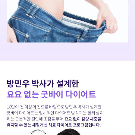
방민우 박사가 설계한
요요 없는 굿바이 다이어트
10만여 건 이상의 진료를 바탕으로 방민우 박사가 설계한
굿바이 다이어트는
일시적인 다이어트 방식과는 달리 살이
찌는 근본적인 원인에 초점을 두어
요요 없이 감량 체중을
유지할 수 있는 체질개선 치료 다이어트 프로그램입니다.