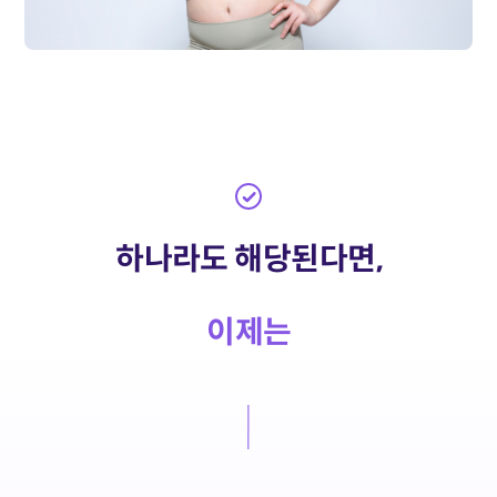
하나라도 해당된다면,
이제는