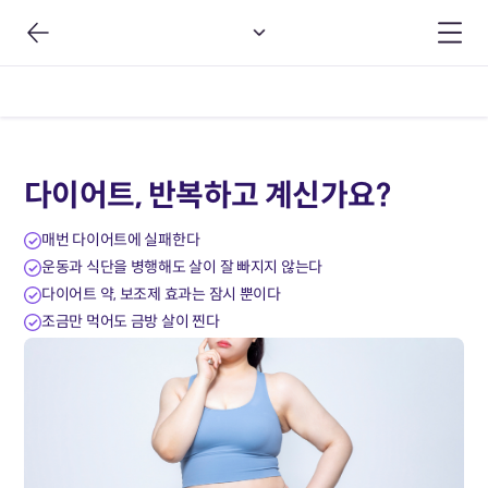
다이어트, 반복하고 계신가요?
매번 다이어트에 실패한다
운동과 식단을 병행해도 살이 잘 빠지지 않는다
다이어트 약, 보조제 효과는 잠시 뿐이다
조금만 먹어도 금방 살이 찐다