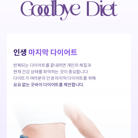
인생
마지막 다이어트
반복되는 다이어트를 끝내려면
개인의 체질과
현재 건강 상태를 파악하는 것이 중요합니다.
다이트가 여러분의 인생 마지막 다이어트를 위해
요요 없는 굿바이 다이어트를 제안합니다.