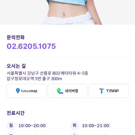
문의전화
02.6205.1075
오시는 길
서울특별시 강남구 선릉로 803 메타타워 4~5층
압구정로데오역 5번 출구 300m
진료시간
월
화
10:00~20:00
10:00~21:00