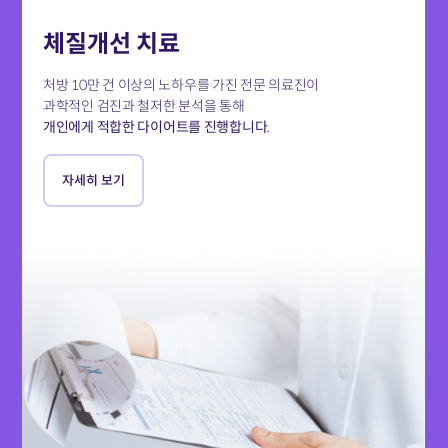
체질개선 치료
처방 10만 건 이상의 노하우를 가진 전문 의료진이
과학적인 검진과 철저한 분석을 통해
개인에게 적합한 다이어트를 진행합니다.
자세히 보기