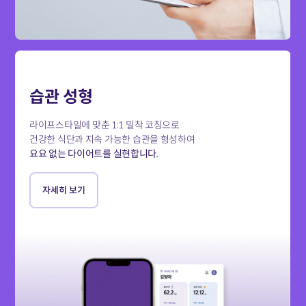
습관 성형
라이프스타일에 맞춘 1:1 밀착 코칭으로
건강한 식단과 지속 가능한 습관을 형성하여
요요 없는 다이어트를 실현합니다.
자세히 보기