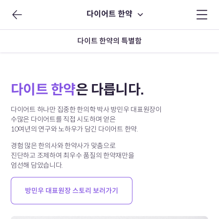
다이어트 한약
다이트 한약의 특별함
다이트 한약
은 다릅니다.
다이어트 하나만 집중한 한의학 박사 방민우 대표원장이
수많은 다이어트를 직접 시도하며 얻은
10여년의 연구와 노하우가 담긴 다이어트 한약.
경험 많은 한의사와 한약사가 맞춤으로
진단하고 조제하여
최우수 품질의 한약재만을
엄선해 담았습니다.
방민우 대표원장 스토리 보러가기