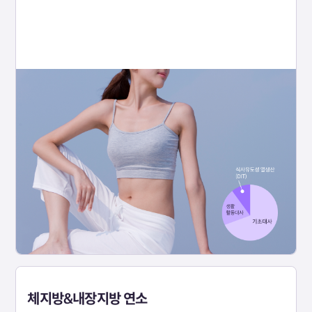
체지방&내장지방 연소