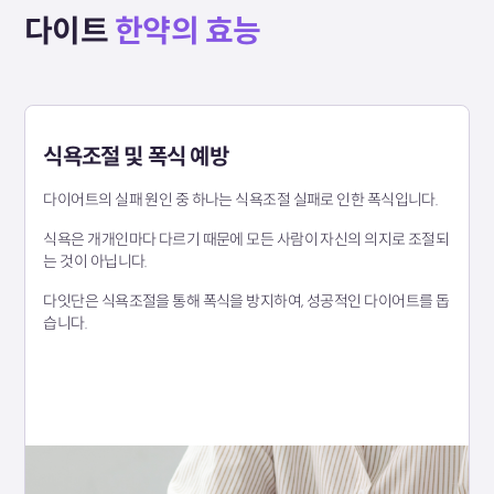
다이트
한약의 효능
식욕조절 및 폭식 예방
다이어트의 실패 원인 중 하나는 식욕조절 실패로 인한 폭식입니다.
식욕은 개개인마다 다르기 때문에 모든 사람이 자신의 의지로 조절되
는 것이 아닙니다.
다잇단은 식욕조절을 통해 폭식을 방지하여, 성공적인 다이어트를 돕
습니다.