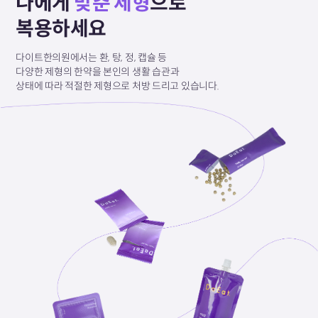
나에게
맞춘 제형
으로
복용하세요
다이트한의원에서는 환, 탕, 정, 캡슐 등
다양한 제형의
한약을 본인의 생활 습관과
상태에 따라
적절한 제형으로
처방 드리고 있습니다.