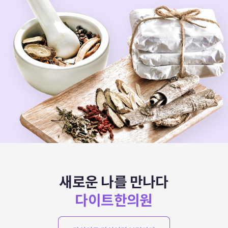
새로운 나를 만나다
다이트한의원