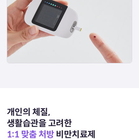
개인의 체질,
생활습관을 고려한
1:1 맞춤 처방
비만치료제