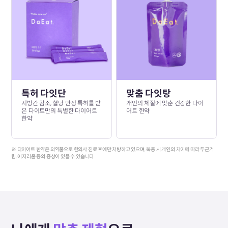
특허 다잇단
맞춤 다잇탕
지방간 감소, 혈당 안정 특허를 받
개인의 체질에 맞춘 건강한 다이
은 다이트만의 특별한 다이어트
어트 한약
한약
※ 다이어트 한약은 의약품으로 한의사 진료 후에만 처방하고 있으며, 복용 시 개인의 차이에 따라 두근거
림, 어지러움 등의 증상이 있을 수 있습니다.