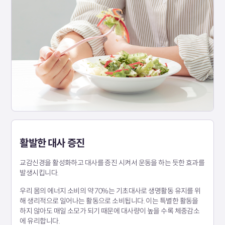
활발한 대사 증진
교감신경을 활성화하고 대사를 증진 시켜서 운동을 하는 듯한 효과를
발생시킵니다.
우리 몸의 에너지 소비의 약 70%는 기초대사로 생명활동 유지를 위
해 생리적으로 일어나는 활동으로 소비됩니다. 이는 특별한 활동을
하지 않아도 매일 소모가 되기 때문에 대사량이 높을 수록 체중감소
에 유리합니다.