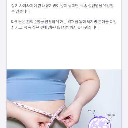
장기 사이사이에 낀 내장지방이 많이 쌓이면, 각종 성인병을 유발할
수 있습니다.
다잇단은 혈액순환을 원활하게 하는 약재를 통해 체지방 분해를 촉진
시키고, 몸 속 깊은 곳에 있는 내장지방까지 불태워줍니다.