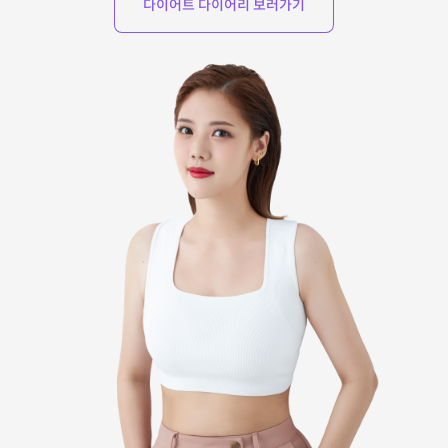
다이어트 다이어리 보러가기