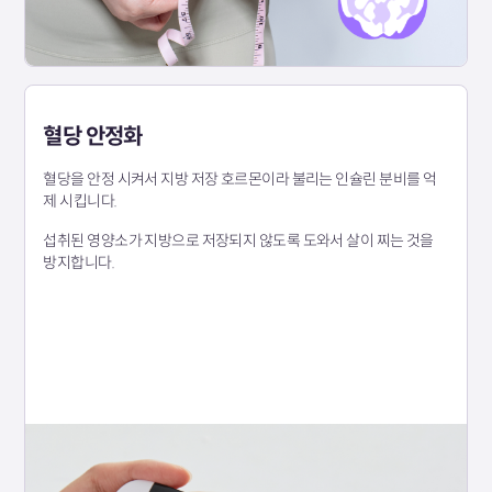
혈당 안정화
혈당을 안정 시켜서 지방 저장 호르몬이라 불리는 인슐린 분비를 억
제 시킵니다.
섭취된 영양소가 지방으로 저장되지 않도록 도와서 살이 찌는 것을
방지합니다.