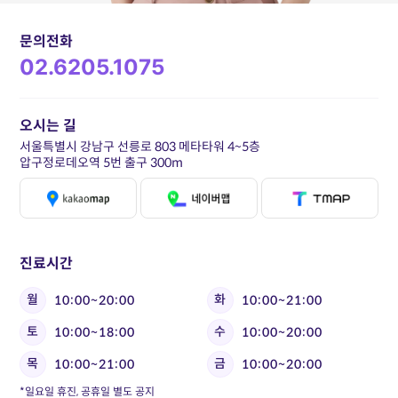
문의전화
02.6205.1075
오시는 길
서울특별시 강남구 선릉로 803 메타타워 4~5층
압구정로데오역 5번 출구 300m
진료시간
월
화
10:00~20:00
10:00~21:00
토
수
10:00~18:00
10:00~20:00
목
금
10:00~21:00
10:00~20:00
*일요일 휴진, 공휴일 별도 공지