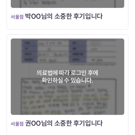
박OO님의 소중한 후기입니다
서울점
의료법에 따라 로그인 후에
확인하실 수 있습니다.
권OO님의 소중한 후기입니다
서울점