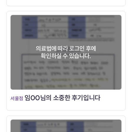
의료법에 따라 로그인 후에
확인하실 수 있습니다.
임OO님의 소중한 후기입니다
서울점