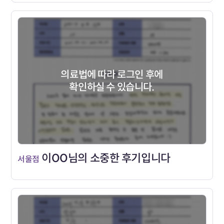
의료법에 따라 로그인 후에
확인하실 수 있습니다.
이OO님의 소중한 후기입니다
서울점