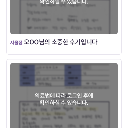
확인하실 수 있습니다.
오OO님의 소중한 후기입니다
서울점
의료법에 따라 로그인 후에
확인하실 수 있습니다.