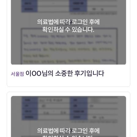
의료법에 따라 로그인 후에
확인하실 수 있습니다.
이OO님의 소중한 후기입니다
서울점
의료법에 따라 로그인 후에