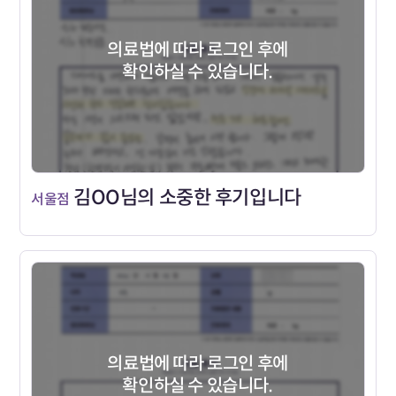
의료법에 따라 로그인 후에
확인하실 수 있습니다.
김OO님의 소중한 후기입니다
서울점
의료법에 따라 로그인 후에
확인하실 수 있습니다.