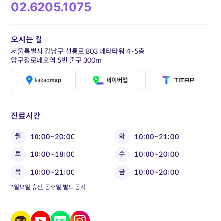
02.6205.1075
오시는 길
서울특별시 강남구 선릉로 803 메타타워 4~5층
압구정로데오역 5번 출구 300m
진료시간
월
화
10:00~20:00
10:00~21:00
토
수
10:00~18:00
10:00~20:00
목
금
10:00~21:00
10:00~20:00
*일요일 휴진, 공휴일 별도 공지