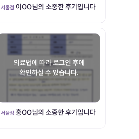
이OO님의 소중한 후기입니다
서울점
의료법에 따라 로그인 후에
확인하실 수 있습니다.
홍OO님의 소중한 후기입니다
서울점