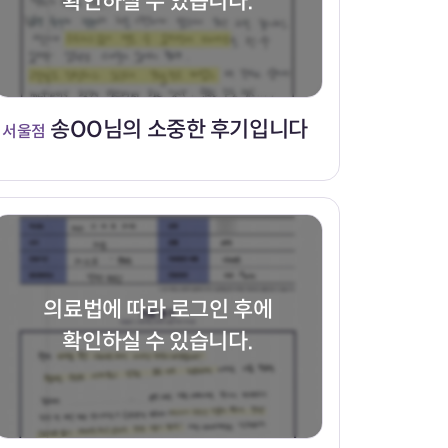
확인하실 수 있습니다.
송OO님의 소중한 후기입니다
서울점
의료법에 따라 로그인 후에
확인하실 수 있습니다.