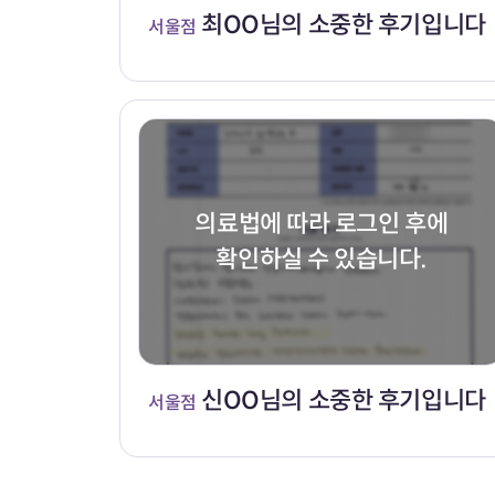
최OO님의 소중한 후기입니다
서울점
의료법에 따라 로그인 후에
확인하실 수 있습니다.
신OO님의 소중한 후기입니다
서울점