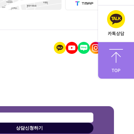
카톡상담
TOP
상담신청하기