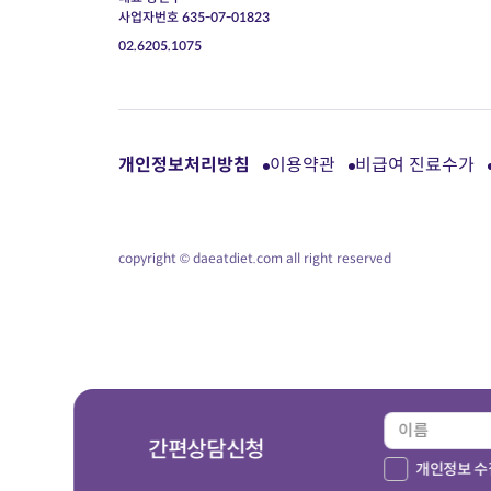
사업자번호 635-07-01823
02.6205.1075
개인정보처리방침
이용약관
비급여 진료수가
copyright © daeatdiet.com all right reserved
간편상담신청
개인정보 수집