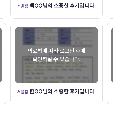
백OO님의 소중한 후기입니다
서울점
의료법에 따라 로그인 후에
확인하실 수 있습니다.
한OO님의 소중한 후기입니다
서울점