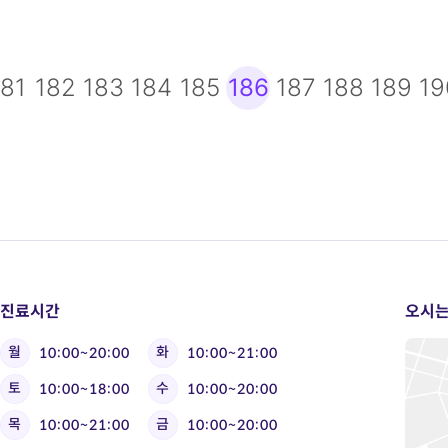
음
181
맨끝
182
183
184
185
186
187
188
189
19
진료시간
오시는
월
화
10:00~20:00
10:00~21:00
토
수
10:00~18:00
10:00~20:00
목
금
10:00~21:00
10:00~20:00