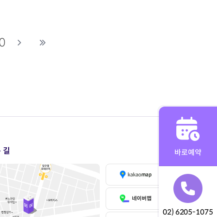
0
 길
바로예약
02) 6205-1075