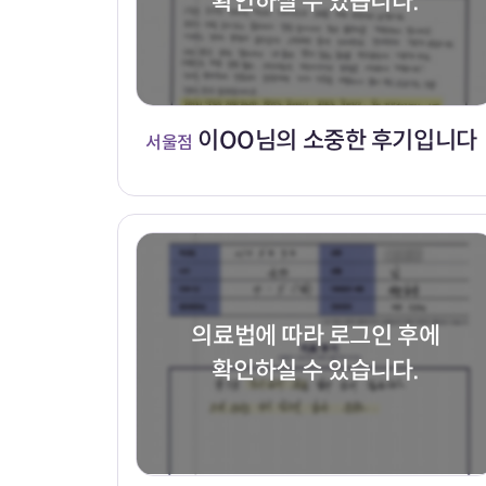
확인하실 수 있습니다.
이OO님의 소중한 후기입니다
서울점
의료법에 따라 로그인 후에
확인하실 수 있습니다.