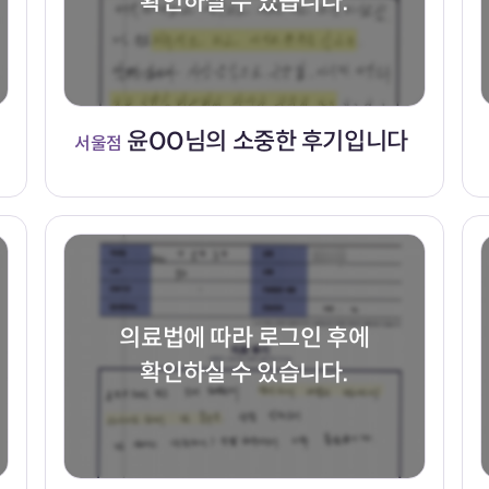
확인하실 수 있습니다.
윤OO님의 소중한 후기입니다
서울점
의료법에 따라 로그인 후에
확인하실 수 있습니다.