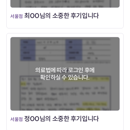
최OO님의 소중한 후기입니다
서울점
의료법에 따라 로그인 후에
확인하실 수 있습니다.
정OO님의 소중한 후기입니다
서울점