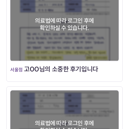
의료법에 따라 로그인 후에
확인하실 수 있습니다.
고OO님의 소중한 후기입니다
서울점
의료법에 따라 로그인 후에