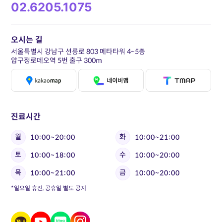
02.6205.1075
오시는 길
서울특별시 강남구 선릉로 803 메타타워 4~5층
압구정로데오역 5번 출구 300m
진료시간
월
화
10:00~20:00
10:00~21:00
토
수
10:00~18:00
10:00~20:00
목
금
10:00~21:00
10:00~20:00
*일요일 휴진, 공휴일 별도 공지