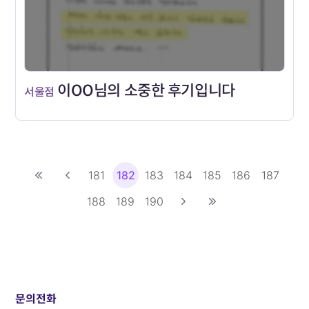
이OO님의 소중한 후기입니다
서울점
181
182
183
184
185
186
187
188
189
190
문의전화