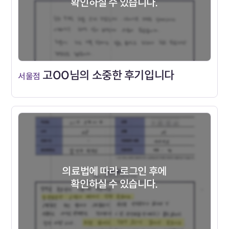
확인하실 수 있습니다.
고OO님의 소중한 후기입니다
서울점
의료법에 따라 로그인 후에
확인하실 수 있습니다.