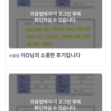
의료법에 따라 로그인 후에
확인하실 수 있습니다.
이O님의 소중한 후기입니다
서울점
의료법에 따라 로그인 후에
확인하실 수 있습니다.