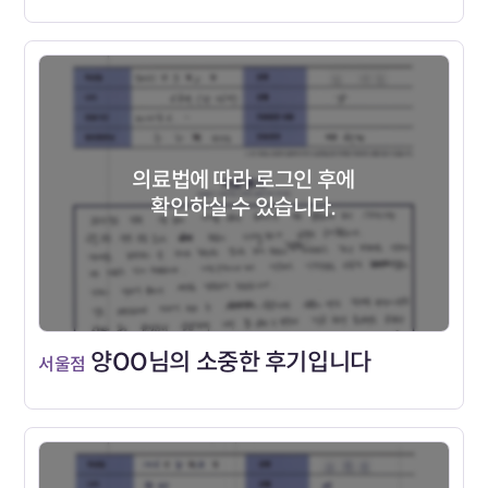
의료법에 따라 로그인 후에
확인하실 수 있습니다.
양OO님의 소중한 후기입니다
서울점