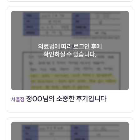
의료법에 따라 로그인 후에
확인하실 수 있습니다.
정OO님의 소중한 후기입니다
서울점