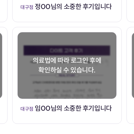
정OO님의 소중한 후기입니다
대구점
의료법에 따라 로그인 후에
확인하실 수 있습니다.
임OO님의 소중한 후기입니다
대구점