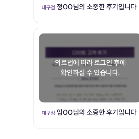
정OO님의 소중한 후기입니다
대구점
의료법에 따라 로그인 후에
확인하실 수 있습니다.
임OO님의 소중한 후기입니다
대구점