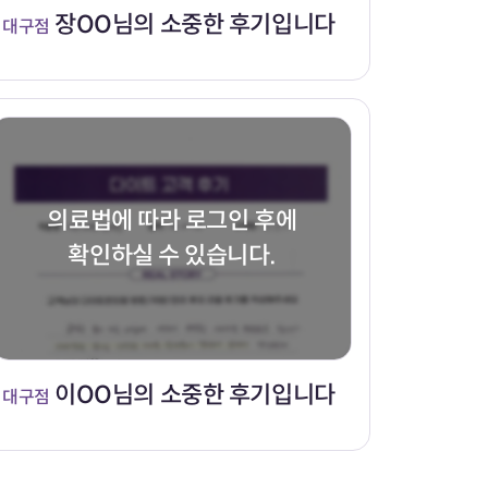
장OO님의 소중한 후기입니다
대구점
의료법에 따라 로그인 후에
확인하실 수 있습니다.
이OO님의 소중한 후기입니다
대구점