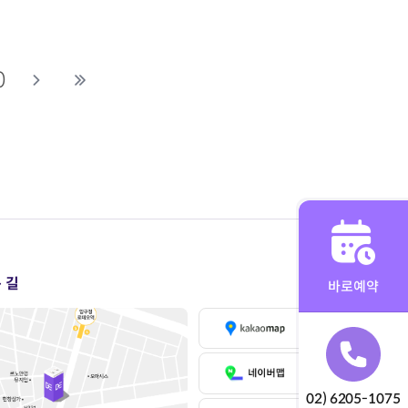
0
 길
바로예약
02) 6205-1075