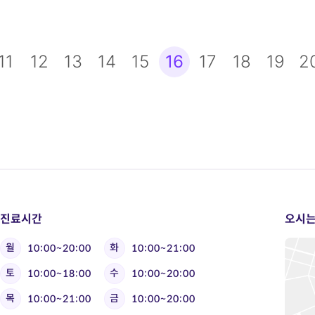
음
11
맨끝
12
13
14
15
16
17
18
19
2
진료시간
오시는
월
화
10:00~20:00
10:00~21:00
토
수
10:00~18:00
10:00~20:00
목
금
10:00~21:00
10:00~20:00