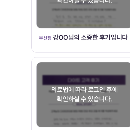
확인하실 수 있습니다.
강OO님의 소중한 후기입니다
부산점
의료법에 따라 로그인 후에
확인하실 수 있습니다.