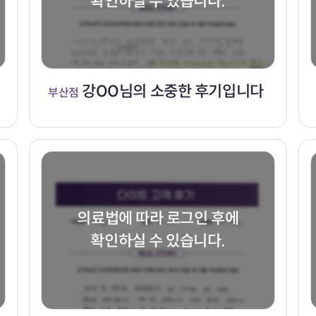
확인하실 수 있습니다.
강OO님의 소중한 후기입니다
부산점
의료법에 따라 로그인 후에
확인하실 수 있습니다.