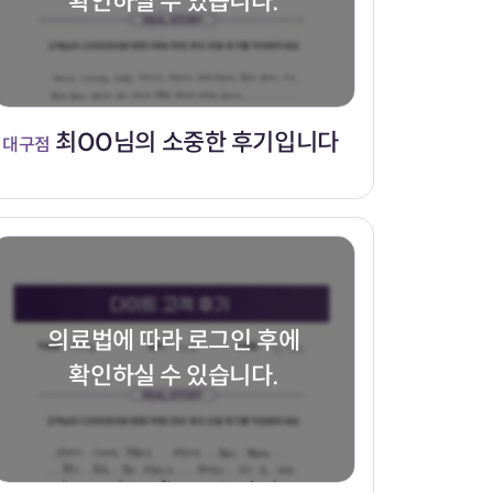
확인하실 수 있습니다.
최OO님의 소중한 후기입니다
대구점
의료법에 따라 로그인 후에
확인하실 수 있습니다.