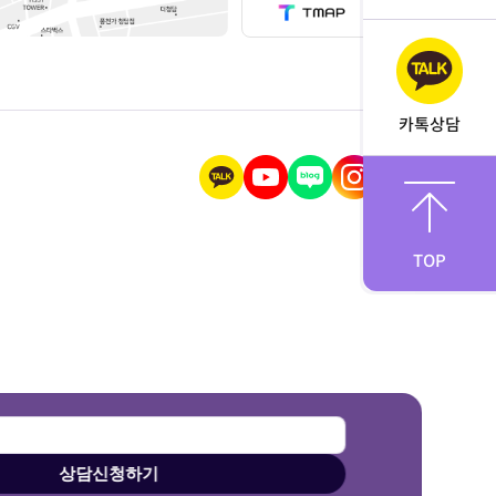
카톡상담
TOP
상담신청하기