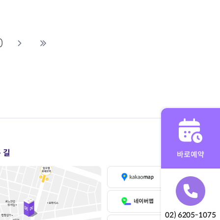
0
 길
바로예약
02) 6205-1075