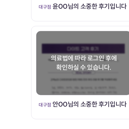
윤OO님의 소중한 후기입니다
대구점
의료법에 따라 로그인 후에
확인하실 수 있습니다.
안OO님의 소중한 후기입니다
대구점