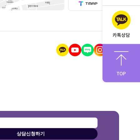
카톡상담
TOP
상담신청하기