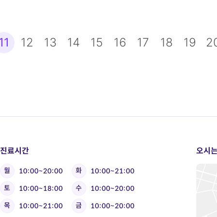
음
11
맨끝
12
13
14
15
16
17
18
19
2
진료시간
오시는
월
화
10:00~20:00
10:00~21:00
토
수
10:00~18:00
10:00~20:00
목
금
10:00~21:00
10:00~20:00