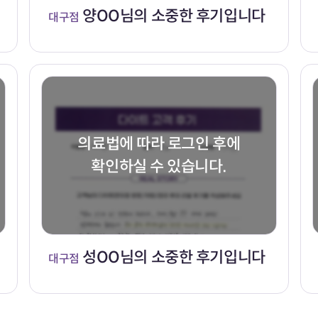
양OO님의 소중한 후기입니다
대구점
의료법에 따라 로그인 후에
확인하실 수 있습니다.
성OO님의 소중한 후기입니다
대구점