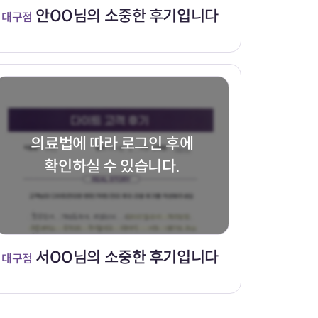
안OO님의 소중한 후기입니다
대구점
의료법에 따라 로그인 후에
확인하실 수 있습니다.
서OO님의 소중한 후기입니다
대구점