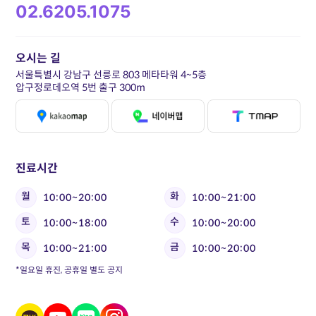
02.6205.1075
오시는 길
서울특별시 강남구 선릉로 803 메타타워 4~5층
압구정로데오역 5번 출구 300m
진료시간
월
화
10:00~20:00
10:00~21:00
토
수
10:00~18:00
10:00~20:00
목
금
10:00~21:00
10:00~20:00
*일요일 휴진, 공휴일 별도 공지