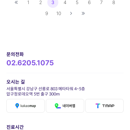
1
2
3
4
5
6
7
8
9
10
문의전화
02.6205.1075
오시는 길
서울특별시 강남구 선릉로 803 메타타워 4~5층
압구정로데오역 5번 출구 300m
진료시간