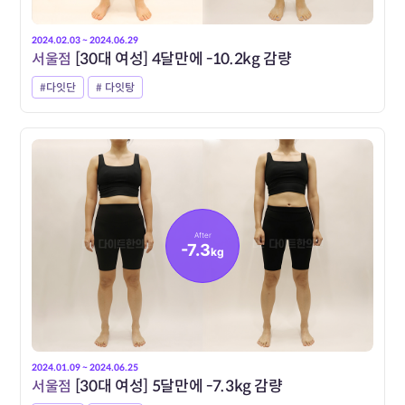
2024.02.03 ~ 2024.06.29
서울점
[30대 여성] 4달만에 -10.2kg 감량
#다잇단
# 다잇탕
After
-7.3
kg
2024.01.09 ~ 2024.06.25
서울점
[30대 여성] 5달만에 -7.3kg 감량