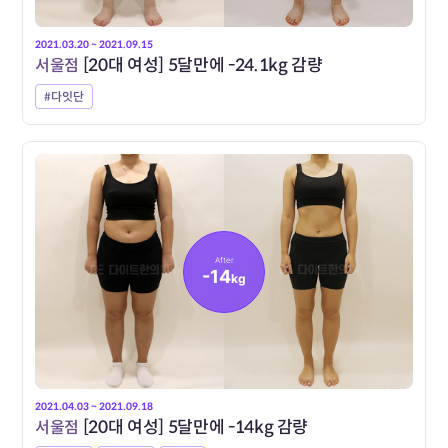
2021.03.20 ~ 2021.09.15
서울점
[20대 여성] 5달만에 -24.1kg 감량
#다잇단
After
-14
kg
2021.04.03 ~ 2021.09.18
서울점
[20대 여성] 5달만에 -14kg 감량