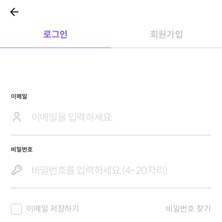
로그인
회원가입
이메일
비밀번호
이메일 저장하기
비밀번호 찾기