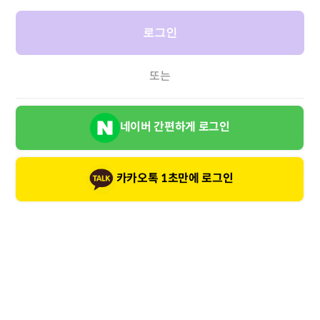
로그인
또는
네이버 간편하게 로그인
카카오톡 1초만에 로그인