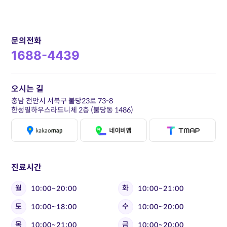
문의전화
1688-4439
오시는 길
충남 천안시 서북구 불당23로 73-8
한성필하우스라드니체 2층 (불당동 1486)
진료시간
월
화
10:00~20:00
10:00~21:00
토
수
10:00~18:00
10:00~20:00
목
금
10:00~21:00
10:00~20:00