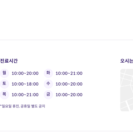
진료시간
오시는
월
화
10:00~20:00
10:00~21:00
토
수
10:00~18:00
10:00~20:00
목
금
10:00~21:00
10:00~20:00
*일요일 휴진, 공휴일 별도 공지