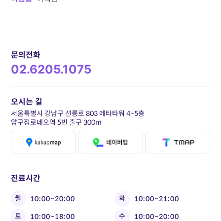
문의전화
02.6205.1075
오시는 길
서울특별시 강남구 선릉로 803 메타타워 4~5층
압구정로데오역 5번 출구 300m
진료시간
월
화
10:00~20:00
10:00~21:00
토
수
10:00~18:00
10:00~20:00