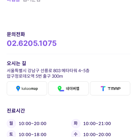
문의전화
02.6205.1075
오시는 길
서울특별시 강남구 선릉로 803 메타타워 4~5층
압구정로데오역 5번 출구 300m
진료시간
월
화
10:00~20:00
10:00~21:00
토
수
10:00~18:00
10:00~20:00