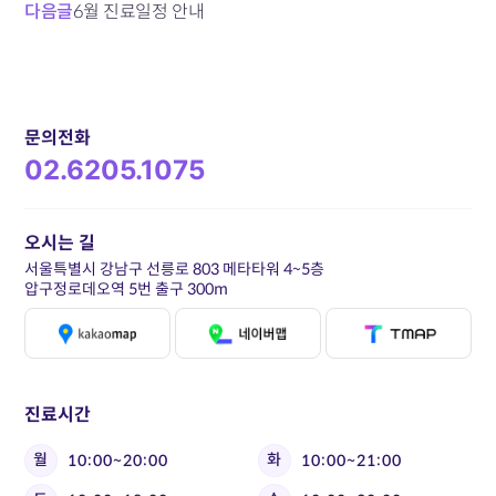
다음글
6월 진료일정 안내
문의전화
02.6205.1075
오시는 길
서울특별시 강남구 선릉로 803 메타타워 4~5층
압구정로데오역 5번 출구 300m
진료시간
월
화
10:00~20:00
10:00~21:00