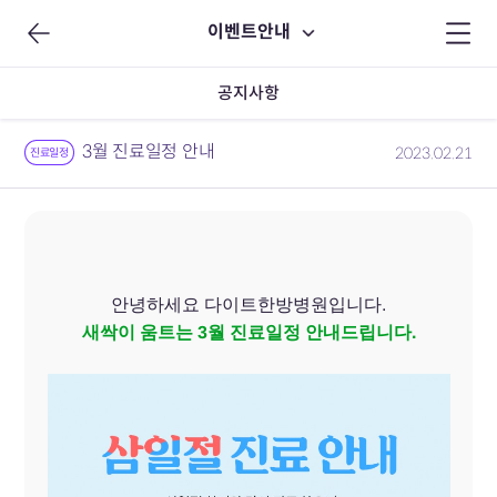
이벤트안내
공지사항
3월 진료일정 안내
2023.02.21
진료일정
안녕하세요 다이트한방병원입니다.
새싹이 움트는 3월
진료일정 안내드립니다.