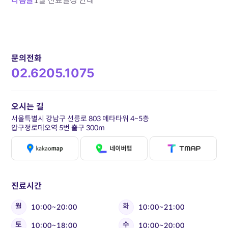
다음글
1월 진료일정 안내
문의전화
02.6205.1075
오시는 길
서울특별시 강남구 선릉로 803 메타타워 4~5층
압구정로데오역 5번 출구 300m
진료시간
월
화
10:00~20:00
10:00~21:00
토
수
10:00~18:00
10:00~20:00