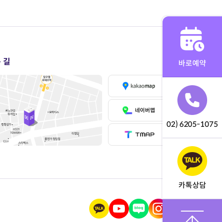
 길
바로예약
02) 6205-1075
카톡상담