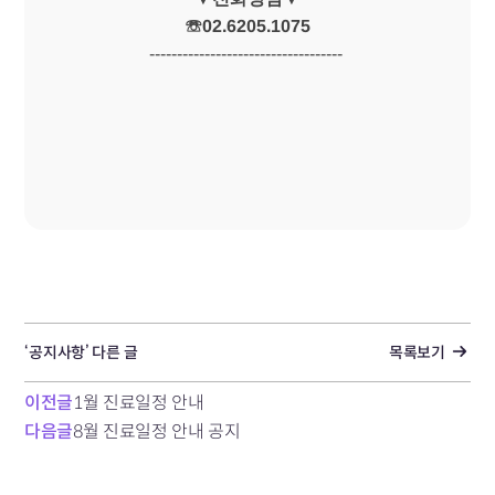
☏02.6205.1075
-----------------------------------​
‘공지사항’ 다른 글
목록보기
이전글
1월 진료일정 안내
다음글
8월 진료일정 안내 공지