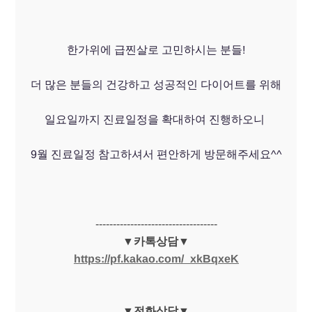
한가위에 급찐살로 고민하시는 분들!
더 많은 분들의 건강하고 성공적인 다이어트를 위해
일요일까지 진료일정을 확대하여 진행하오니
9월 진료일정 참고하셔서 편안하게 방문해주세요^^
-----------------------------------
▼카톡상담▼
https://pf.kakao.com/_xkBqxeK
▼전화상담▼