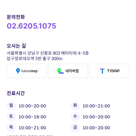
문의전화
02.6205.1075
오시는 길
서울특별시 강남구 선릉로 803 메타타워 4~5층
압구정로데오역 5번 출구 300m
진료시간
월
화
10:00~20:00
10:00~21:00
토
수
10:00~18:00
10:00~20:00
목
금
10:00~21:00
10:00~20:00