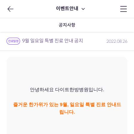
이벤트안내
공지사항
9월 일요일 특별 진료 안내 공지
2022.08.26
진료일정
안녕하세요 다이트한방병원입니다.
즐거운 한가위가 있는 9월, 일요일 특별 진료 안내드
립니다.