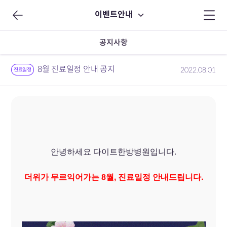
이벤트안내
공지사항
8월 진료일정 안내 공지
2022.08.01
진료일정
안녕하세요 다이트한방병원입니다.
더위가 무르익어가는 8월, 진료일정 안내드립니다.