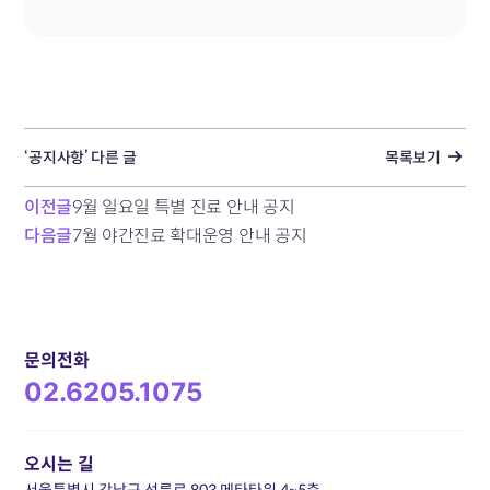
‘공지사항’ 다른 글
목록보기
이전글
9월 일요일 특별 진료 안내 공지
다음글
7월 야간진료 확대운영 안내 공지
문의전화
02.6205.1075
오시는 길