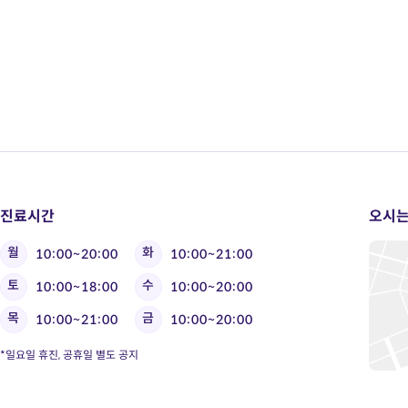
진료시간
오시는
월
화
10:00~20:00
10:00~21:00
토
수
10:00~18:00
10:00~20:00
목
금
10:00~21:00
10:00~20:00
*일요일 휴진, 공휴일 별도 공지