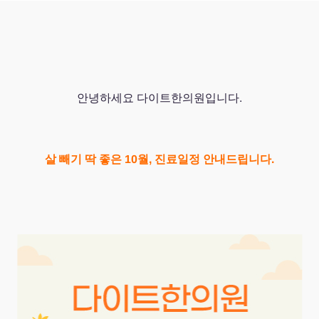
안녕하세요 다이트한의원입니다.
살 빼기 딱 좋은 10월, 진료일정 안내드립니다.