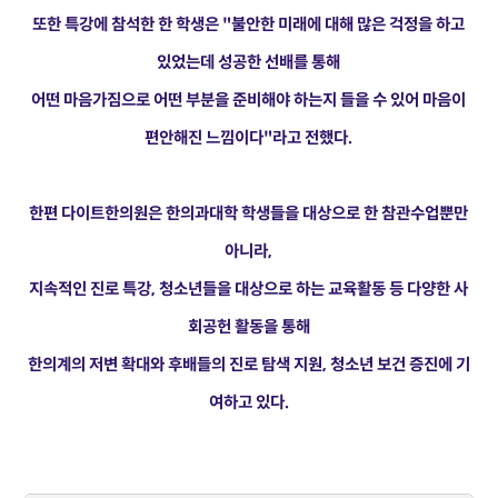
또한 특강에 참석한 한 학생은 "불안한 미래에 대해 많은 걱정을 하고
있었는데 성공한 선배를 통해
어떤 마음가짐으로 어떤 부분을 준비해야 하는지 들을 수 있어 마음이
편안해진 느낌이다"라고 전했다.
한편 다이트한의원은 한의과대학 학생들을 대상으로 한 참관수업뿐만
아니라,
지속적인 진로 특강, 청소년들을 대상으로 하는 교육활동 등 다양한 사
회공헌 활동을 통해
한의계의 저변 확대와 후배들의 진로 탐색 지원, 청소년 보건 증진에 기
여하고 있다.