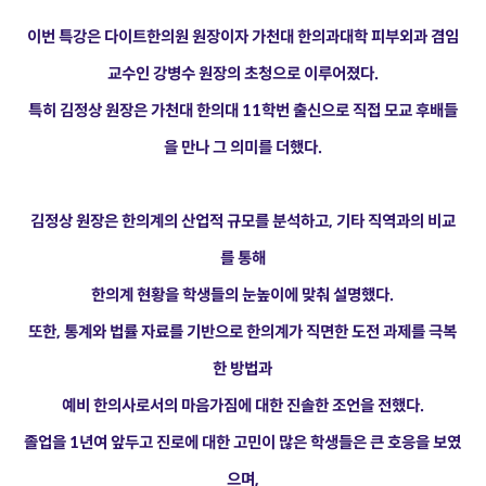
이번 특강은 다이트한의원 원장이자 가천대 한의과대학 피부외과 겸임
교수인 강병수 원장의 초청으로 이루어졌다.
특히 김정상 원장은 가천대 한의대 11학번 출신으로 직접 모교 후배들
을 만나 그 의미를 더했다.
김정상 원장은 한의계의 산업적 규모를 분석하고, 기타 직역과의 비교
를 통해
한의계 현황을 학생들의 눈높이에 맞춰 설명했다.
또한, 통계와 법률 자료를 기반으로 한의계가 직면한 도전 과제를 극복
한 방법과
예비 한의사로서의 마음가짐에 대한 진솔한 조언을 전했다.
졸업을 1년여 앞두고 진로에 대한 고민이 많은 학생들은 큰 호응을 보였
으며,