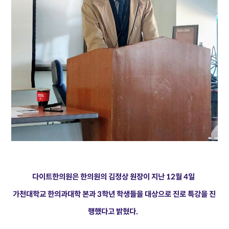
다이트한의원은 한의원의 김정상 원장이 지난 12월 4일
가천대학교 한의과대학 본과 3학년 학생들을 대상으로 진로 특강을 진
행했다고 밝혔다.