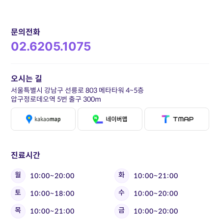
문의전화
02.6205.1075
오시는 길
서울특별시 강남구 선릉로 803 메타타워 4~5층
압구정로데오역 5번 출구 300m
진료시간
월
화
10:00~20:00
10:00~21:00
토
수
10:00~18:00
10:00~20:00
목
금
10:00~21:00
10:00~20:00