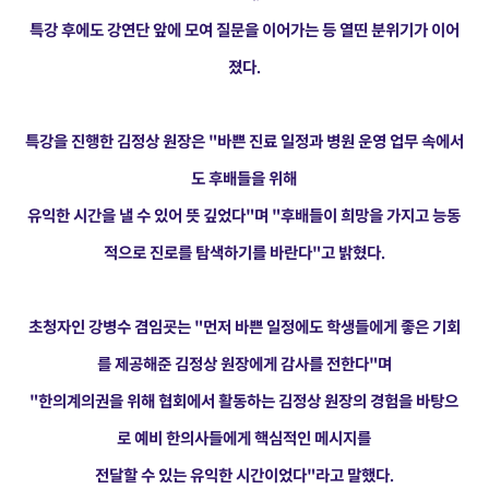
특강 후에도 강연단 앞에 모여 질문을 이어가는 등 열띤 분위기가 이어
졌다.
특강을 진행한 김정상 원장은 "바쁜 진료 일정과 병원 운영 업무 속에서
도 후배들을 위해
유익한 시간을 낼 수 있어 뜻 깊었다"며 "후배들이 희망을 가지고 능동
적으로 진로를 탐색하기를 바란다"고 밝혔다.
초청자인 강병수 겸임굣는 "먼저 바쁜 일정에도 학생들에게 좋은 기회
를 제공해준 김정상 원장에게 감사를 전한다"며
"한의계의권을 위해 협회에서 활동하는 김정상 원장의 경험을 바탕으
로 예비 한의사들에게 핵심적인 메시지를
전달할 수 있는 유익한 시간이었다"라고 말했다.