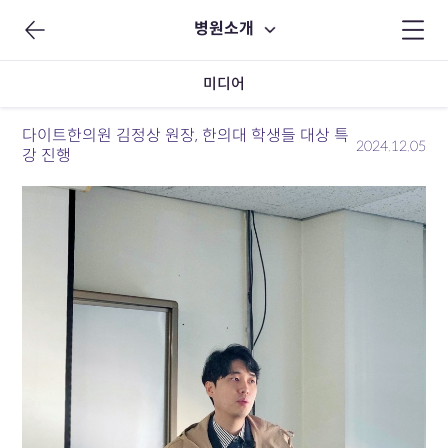
병원소개
미디어
다이트한의원 김정상 원장, 한의대 학생들 대상 특
2024.12.05
강 진행