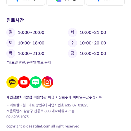
진료시간
월
화
10:00~20:00
10:00~21:00
토
수
10:00~18:00
10:00~20:00
목
금
10:00~21:00
10:00~20:00
*일요일 휴진, 공휴일 별도 공지
개인정보처리방침
이용약관
비급여 진료수가
이메일무단수집거부
다이트한의원 | 대표 방민우 | 사업자번호 635-07-01823
서울특별시 강남구 선릉로 803 메타타워 4~5층
02.6205.1075
copyright © daeatdiet.com all right reserved