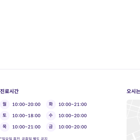
진료시간
오시는
월
화
10:00~20:00
10:00~21:00
토
수
10:00~18:00
10:00~20:00
목
금
10:00~21:00
10:00~20:00
*일요일 휴진, 공휴일 별도 공지