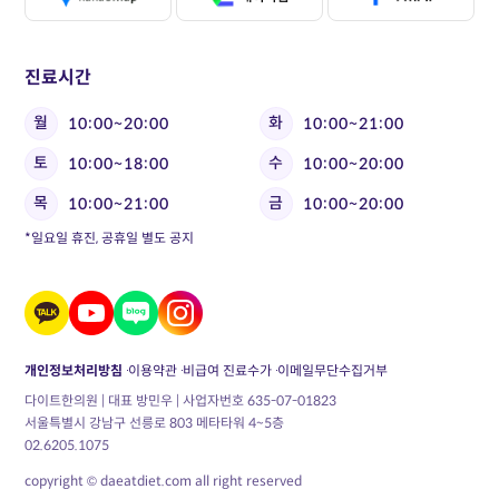
진료시간
월
화
10:00~20:00
10:00~21:00
토
수
10:00~18:00
10:00~20:00
목
금
10:00~21:00
10:00~20:00
*일요일 휴진, 공휴일 별도 공지
개인정보처리방침
이용약관
비급여 진료수가
이메일무단수집거부
다이트한의원 | 대표 방민우 | 사업자번호 635-07-01823
서울특별시 강남구 선릉로 803 메타타워 4~5층
02.6205.1075
copyright © daeatdiet.com all right reserved