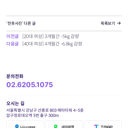
‘전후사진’ 다른 글
목록보기
이전글
[20대 여성] 3개월간 -5kg 감량
다음글
[40대 여성] 4개월간 -6.8kg 감량
문의전화
02.6205.1075
오시는 길
서울특별시 강남구 선릉로 803 메타타워 4~5층
압구정로데오역 5번 출구 300m