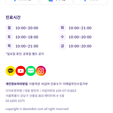
진료시간
월
화
10:00~20:00
10:00~21:00
토
수
10:00~18:00
10:00~20:00
목
금
10:00~21:00
10:00~20:00
*일요일 휴진, 공휴일 별도 공지
개인정보처리방침
이용약관
비급여 진료수가
이메일무단수집거부
다이트한의원 | 대표 방민우 | 사업자번호 635-07-01823
서울특별시 강남구 선릉로 803 메타타워 4~5층
02.6205.1075
copyright © daeatdiet.com all right reserved