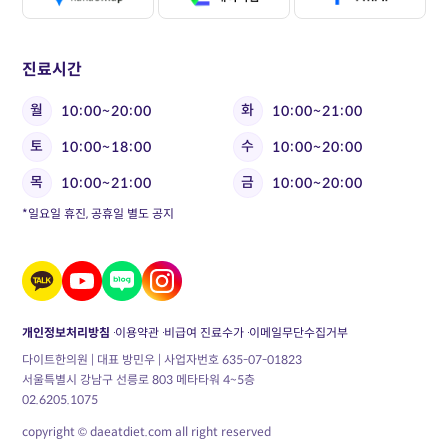
진료시간
월
화
10:00~20:00
10:00~21:00
토
수
10:00~18:00
10:00~20:00
목
금
10:00~21:00
10:00~20:00
*일요일 휴진, 공휴일 별도 공지
개인정보처리방침
이용약관
비급여 진료수가
이메일무단수집거부
다이트한의원 | 대표 방민우 | 사업자번호 635-07-01823
서울특별시 강남구 선릉로 803 메타타워 4~5층
02.6205.1075
copyright © daeatdiet.com all right reserved