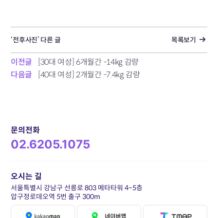
‘전후사진’ 다른 글
목록보기
이전글
[30대 여성] 6개월간 -14kg 감량
다음글
[40대 여성] 2개월간 -7.4kg 감량
문의전화
02.6205.1075
오시는 길
서울특별시 강남구 선릉로 803 메타타워 4~5층
압구정로데오역 5번 출구 300m