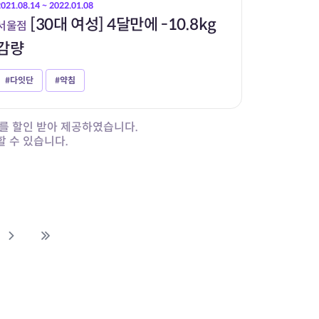
2021.08.14 ~ 2022.01.08
[30대 여성] 4달만에 -10.8kg
서울점
감량
#다잇단
#약침
를 할인 받아 제공하였습니다.
 수 있습니다.