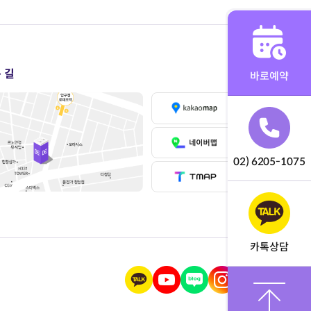
 길
바로예약
02) 6205-1075
카톡상담