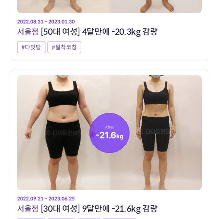
2022.08.31 ~ 2023.01.30
서울점
[50대 여성] 4달만에 -20.3kg 감량
#다잇탕
#밀착코칭
After
-21.6
kg
2022.09.21 ~ 2023.06.25
서울점
[30대 여성] 9달만에 -21.6kg 감량