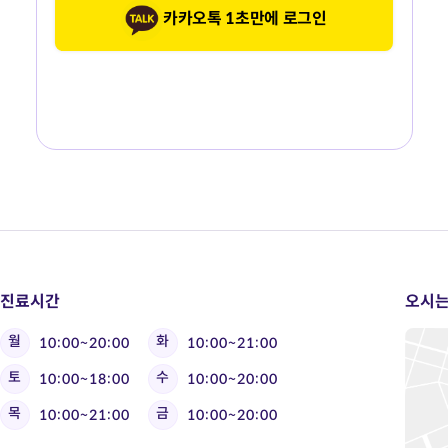
카카오톡 1초만에 로그인
진료시간
오시는
월
화
10:00~20:00
10:00~21:00
토
수
10:00~18:00
10:00~20:00
목
금
10:00~21:00
10:00~20:00