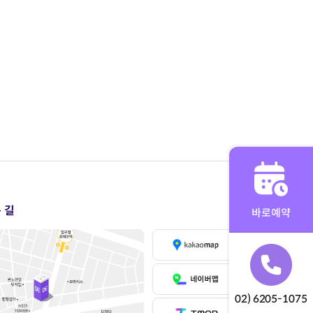
 길
바로예약
02) 6205-1075