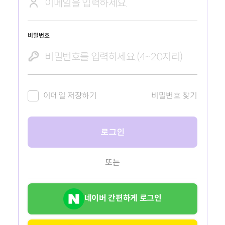
비밀번호
이메일 저장하기
비밀번호 찾기
로그인
또는
네이버 간편하게 로그인