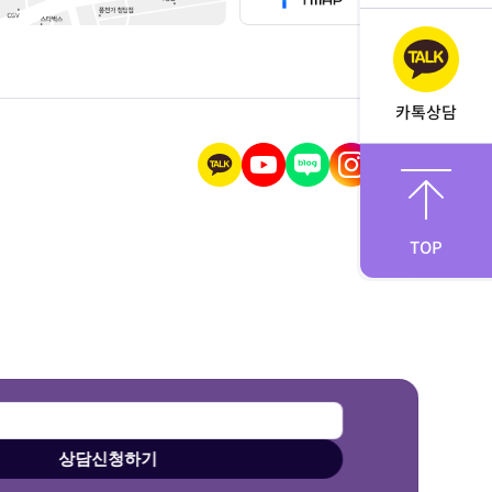
카톡상담
TOP
상담신청하기