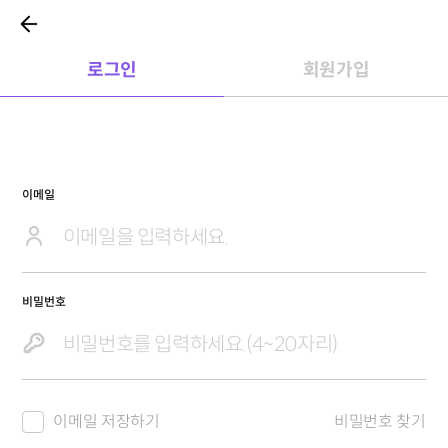
로그인
회원가입
이메일
비밀번호
이메일 저장하기
비밀번호 찾기