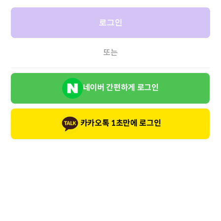
로그인
또는
네이버 간편하게 로그인
카카오톡 1초만에 로그인