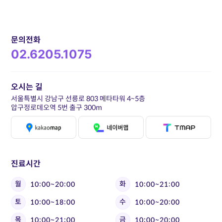
문의전화
02.6205.1075
오시는 길
서울특별시 강남구 선릉로 803 메타타워 4~5층
압구정로데오역 5번 출구 300m
진료시간
월
화
10:00~20:00
10:00~21:00
토
수
10:00~18:00
10:00~20:00
목
금
10:00~21:00
10:00~20:00