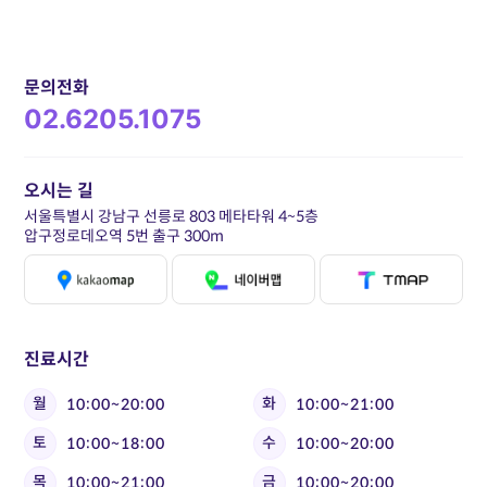
문의전화
02.6205.1075
오시는 길
서울특별시 강남구 선릉로 803 메타타워 4~5층
압구정로데오역 5번 출구 300m
진료시간
월
화
10:00~20:00
10:00~21:00
토
수
10:00~18:00
10:00~20:00
목
금
10:00~21:00
10:00~20:00