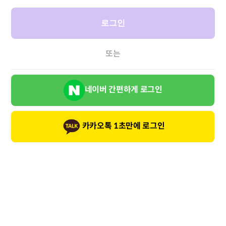
로그인
또는
네이버 간편하게 로그인
카카오톡 1초만에 로그인