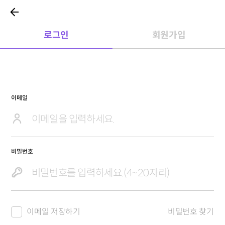
로그인
회원가입
이메일
비밀번호
이메일 저장하기
비밀번호 찾기