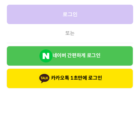
로그인
또는
네이버 간편하게 로그인
카카오톡 1초만에 로그인