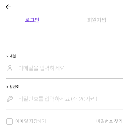
로그인
회원가입
이메일
비밀번호
이메일 저장하기
비밀번호 찾기