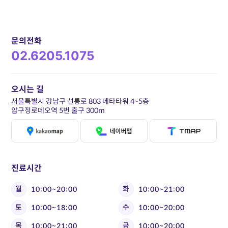
문의전화
02.6205.1075
오시는 길
서울특별시 강남구 선릉로 803 메타타워 4~5층
압구정로데오역 5번 출구 300m
진료시간
월
화
10:00~20:00
10:00~21:00
토
수
10:00~18:00
10:00~20:00
목
금
10:00~21:00
10:00~20:00