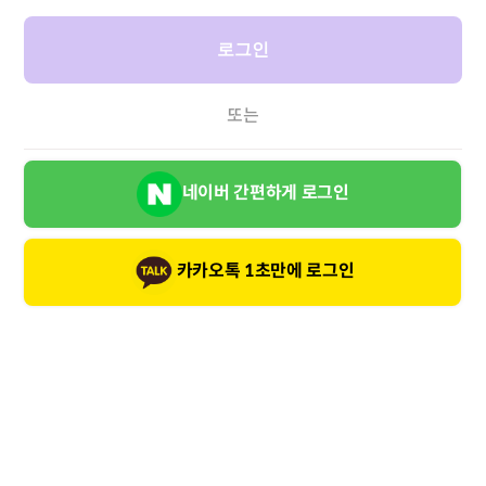
로그인
또는
네이버 간편하게 로그인
카카오톡 1초만에 로그인