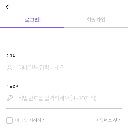
로그인
회원가입
이메일
비밀번호
이메일 저장하기
비밀번호 찾기