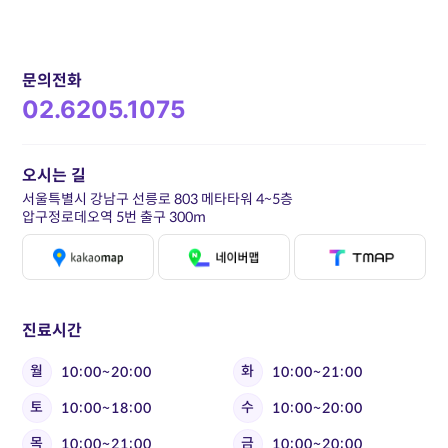
문의전화
02.6205.1075
오시는 길
서울특별시 강남구 선릉로 803 메타타워 4~5층
압구정로데오역 5번 출구 300m
진료시간
월
화
10:00~20:00
10:00~21:00
토
수
10:00~18:00
10:00~20:00
목
금
10:00~21:00
10:00~20:00