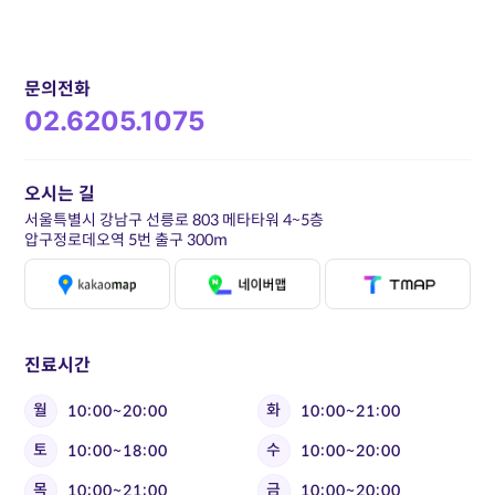
문의전화
02.6205.1075
오시는 길
서울특별시 강남구 선릉로 803 메타타워 4~5층
압구정로데오역 5번 출구 300m
진료시간
월
화
10:00~20:00
10:00~21:00
토
수
10:00~18:00
10:00~20:00
목
금
10:00~21:00
10:00~20:00