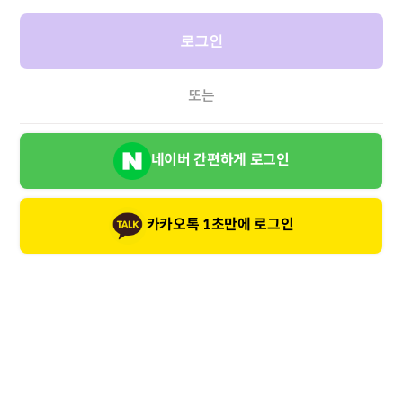
로그인
또는
네이버 간편하게 로그인
카카오톡 1초만에 로그인