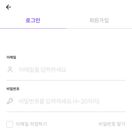
로그인
회원가입
이메일
비밀번호
이메일 저장하기
비밀번호 찾기