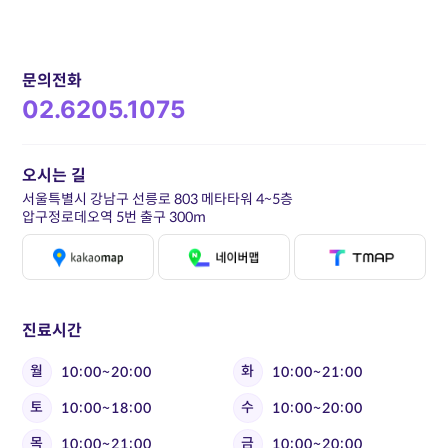
문의전화
02.6205.1075
오시는 길
서울특별시 강남구 선릉로 803 메타타워 4~5층
압구정로데오역 5번 출구 300m
진료시간
월
화
10:00~20:00
10:00~21:00
토
수
10:00~18:00
10:00~20:00
목
금
10:00~21:00
10:00~20:00