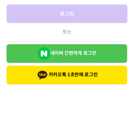
로그인
또는
네이버 간편하게 로그인
카카오톡 1초만에 로그인