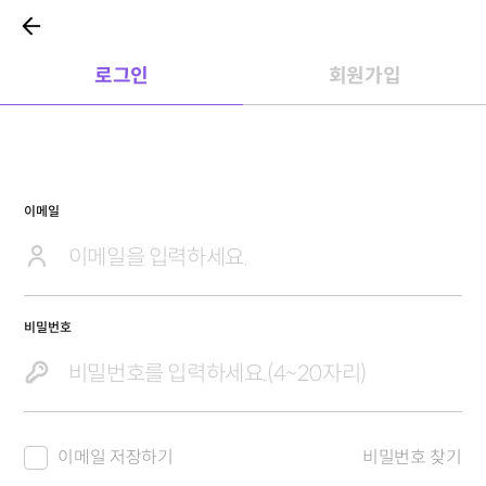
로그인
회원가입
이메일
비밀번호
이메일 저장하기
비밀번호 찾기