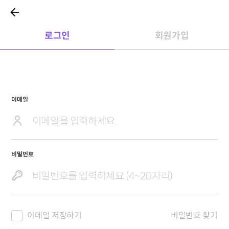
로그인
회원가입
이메일
비밀번호
이메일 저장하기
비밀번호 찾기