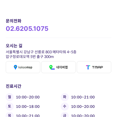
문의전화
02.6205.1075
오시는 길
서울특별시 강남구 선릉로 803 메타타워 4~5층
압구정로데오역 5번 출구 300m
진료시간
월
화
10:00~20:00
10:00~21:00
토
수
10:00~18:00
10:00~20:00
목
금
10:00~21:00
10:00~20:00