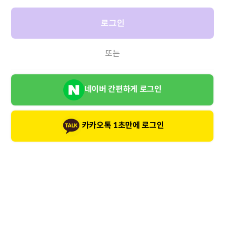
로그인
또는
네이버 간편하게 로그인
카카오톡 1초만에 로그인