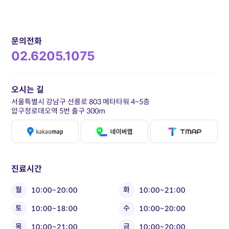
문의전화
02.6205.1075
오시는 길
서울특별시 강남구 선릉로 803 메타타워 4~5층
압구정로데오역 5번 출구 300m
진료시간
월
화
10:00~20:00
10:00~21:00
토
수
10:00~18:00
10:00~20:00
목
금
10:00~21:00
10:00~20:00