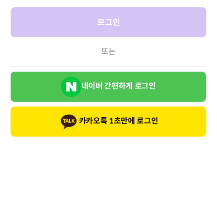
로그인
또는
네이버 간편하게 로그인
카카오톡 1초만에 로그인