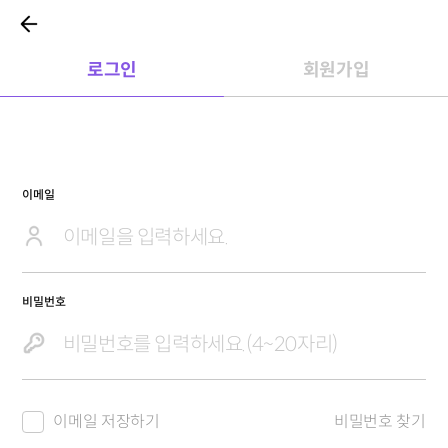
로그인
회원가입
이메일
비밀번호
이메일 저장하기
비밀번호 찾기