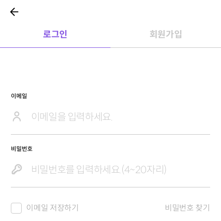
로그인
회원가입
이메일
비밀번호
이메일 저장하기
비밀번호 찾기