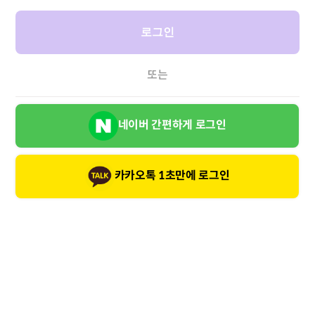
로그인
또는
네이버 간편하게 로그인
카카오톡 1초만에 로그인