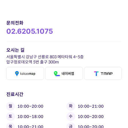
문의전화
02.6205.1075
오시는 길
서울특별시 강남구 선릉로 803 메타타워 4~5층
압구정로데오역 5번 출구 300m
진료시간
월
화
10:00~20:00
10:00~21:00
토
수
10:00~18:00
10:00~20:00
목
금
10:00~21:00
10:00~20:00