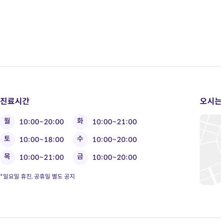
진료시간
오시는
월
화
10:00~20:00
10:00~21:00
토
수
10:00~18:00
10:00~20:00
목
금
10:00~21:00
10:00~20:00
*일요일 휴진, 공휴일 별도 공지